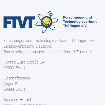
Forschungs- und Technologieverbund Thüringen e.V.
Landesvertretung Deutsche
Industrieforschungsgemeinschaft Konrad Zuse e.V.
Konrad-Zuse-Straße 14
99099 Erfurt
Geschäftsstelle:
Anger 81
99084 Erfurt
Susanne Herold