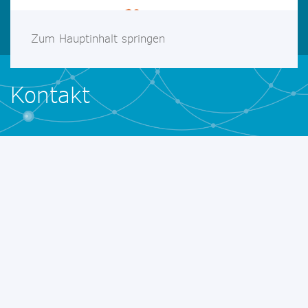
Zum Hauptinhalt springen
Kontakt