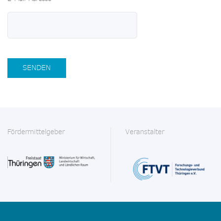
SENDEN
Fördermittelgeber
Veranstalter