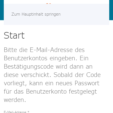
Zum Hauptinhalt springen
Start
Bitte die E-Mail-Adresse des
Benutzerkontos eingeben. Ein
Bestätigungscode wird dann an
diese verschickt. Sobald der Code
vorliegt, kann ein neues Passwort
für das Benutzerkonto festgelegt
werden.
E-Mail-Adresse
*